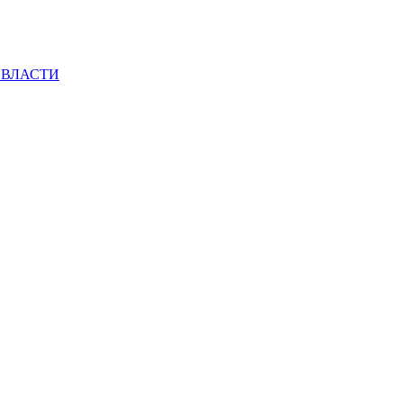
 ВЛАСТИ