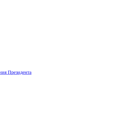
ния Президента