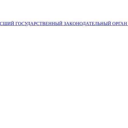
СШИЙ ГOСУДАРСТВЕННЫЙ ЗАКОНОДАТЕЛЬНЫЙ ОРГАН