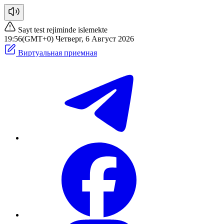
Sayt test rejiminde islemekte
19:56(GMT+0) Четверг, 6 Август 2026
Виртуальная приемная