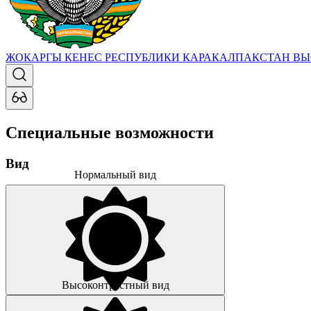
ЖОКАРГЫ КЕНЕС РЕСПУБЛИКИ КАРАКАЛПАКСТАН
ВЫ
Специальные возможности
Вид
Нормальный вид
Высоконтрастный вид