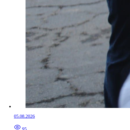
05.08.2026
95