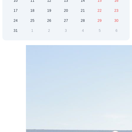
10
11
12
13
14
15
16
17
18
19
20
21
22
23
24
25
26
27
28
29
30
31
1
2
3
4
5
6