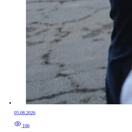
05.08.2026
106