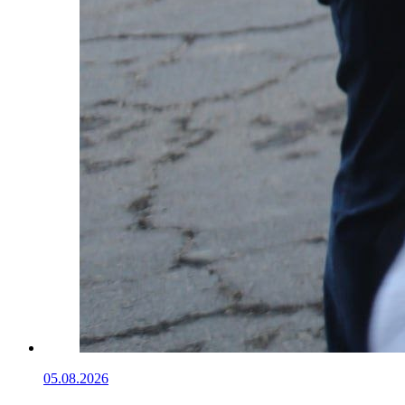
05.08.2026