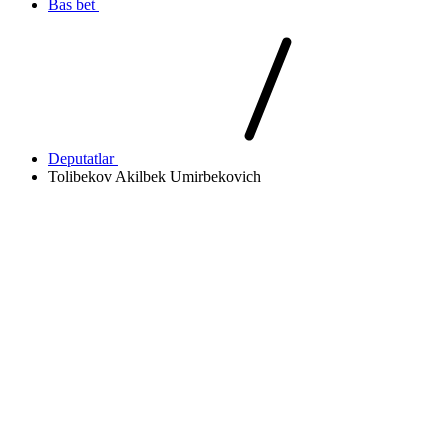
Bas bet
Deputatlar
Tolibekov Akilbek Umirbekovich