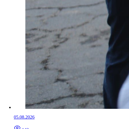
05.08.2026