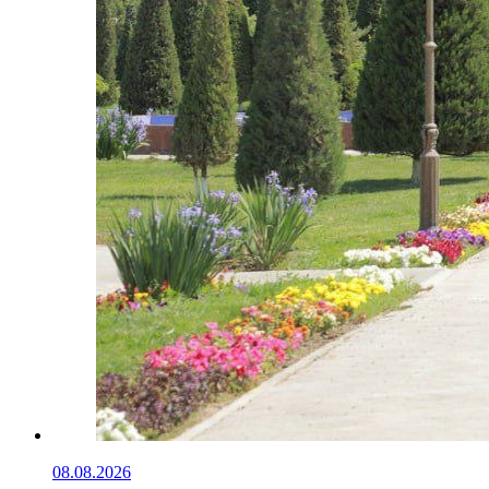
08.08.2026