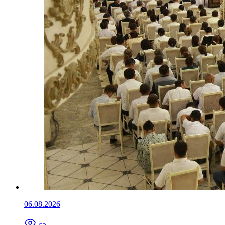
06.08.2026