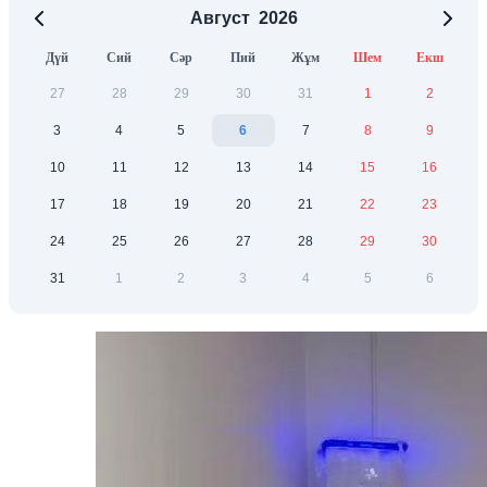
Август
2026
Дүй
Сий
Сәр
Пий
Жұм
Шем
Екш
27
28
29
30
31
1
2
3
4
5
6
7
8
9
10
11
12
13
14
15
16
17
18
19
20
21
22
23
24
25
26
27
28
29
30
31
1
2
3
4
5
6