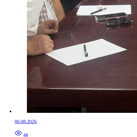
06.08.2026
48