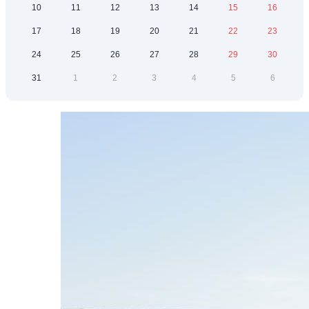
10
11
12
13
14
15
16
17
18
19
20
21
22
23
24
25
26
27
28
29
30
31
1
2
3
4
5
6