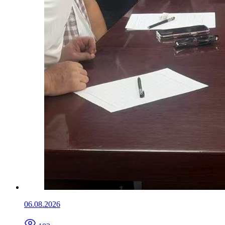
06.08.2026