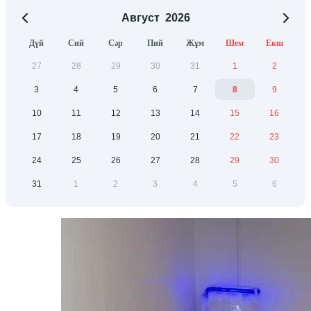
Август
2026
Дүй
Сий
Сәр
Пий
Жұм
Шем
Екш
27
28
29
30
31
1
2
3
4
5
6
7
8
9
10
11
12
13
14
15
16
17
18
19
20
21
22
23
24
25
26
27
28
29
30
31
1
2
3
4
5
6