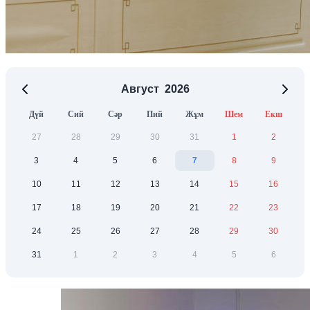
Август
2026
Дүй
Сий
Сәр
Пий
Жұм
Шем
Екш
27
28
29
30
31
1
2
3
4
5
6
7
8
9
10
11
12
13
14
15
16
17
18
19
20
21
22
23
24
25
26
27
28
29
30
31
1
2
3
4
5
6