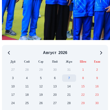
Август
2026
Дүй
Сий
Сәр
Пий
Жұм
Шем
Екш
27
28
29
30
31
1
2
3
4
5
6
7
8
9
10
11
12
13
14
15
16
17
18
19
20
21
22
23
24
25
26
27
28
29
30