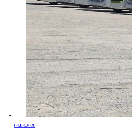
04.08.2026