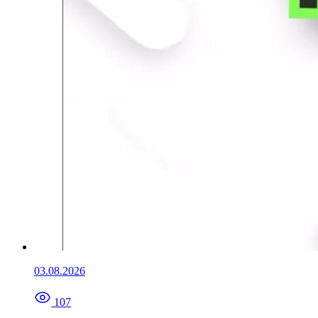
03.08.2026
107