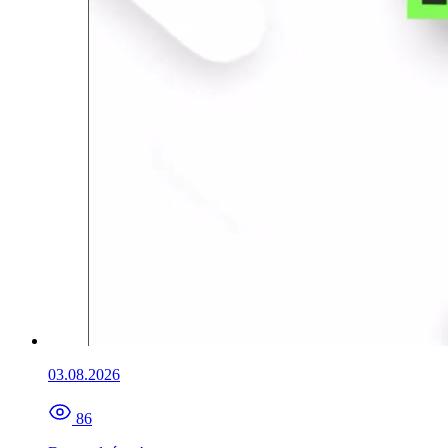
03.08.2026
86