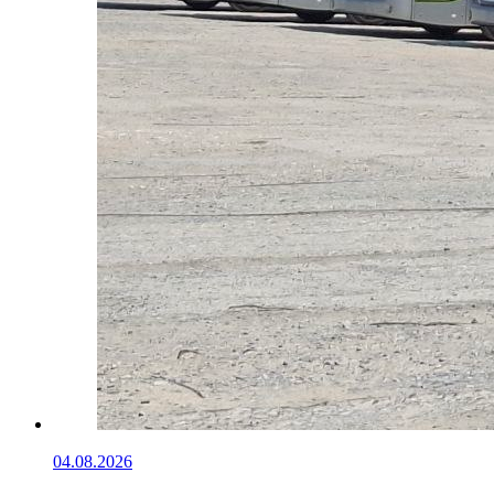
04.08.2026