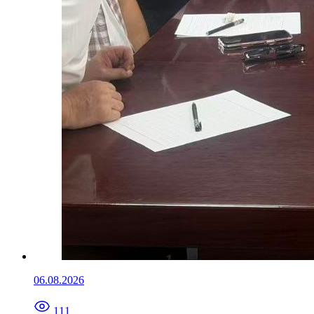
06.08.2026
111