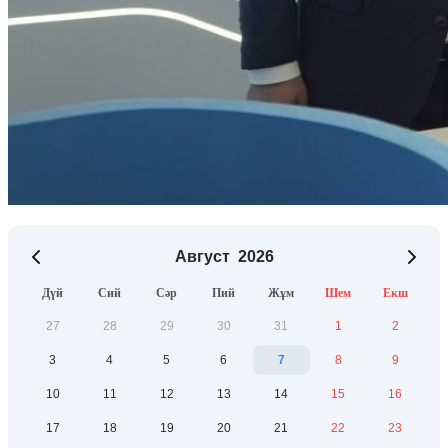
Август
2026
Дүй
Сий
Сәр
Пий
Жұм
Шем
Екш
27
28
29
30
31
1
2
3
4
5
6
7
8
9
10
11
12
13
14
15
16
17
18
19
20
21
22
23