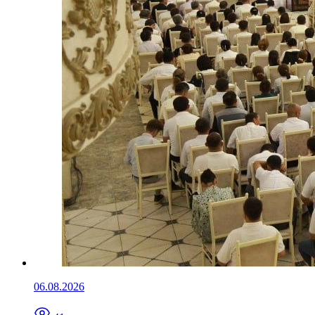
06.08.2026