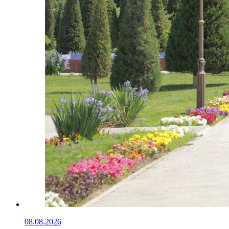
08.08.2026