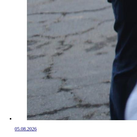
05.08.2026