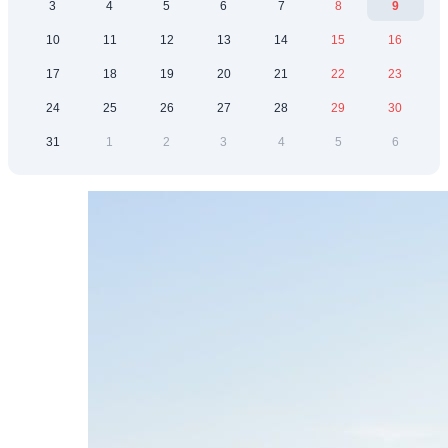
3
4
5
6
7
8
9
10
11
12
13
14
15
16
17
18
19
20
21
22
23
24
25
26
27
28
29
30
31
1
2
3
4
5
6