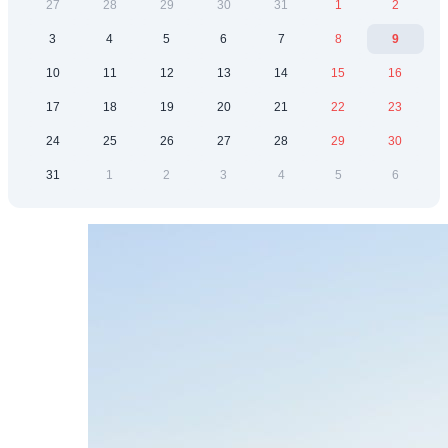
27
28
29
30
31
1
2
3
4
5
6
7
8
9
10
11
12
13
14
15
16
17
18
19
20
21
22
23
24
25
26
27
28
29
30
31
1
2
3
4
5
6