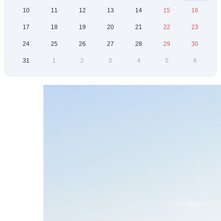
10
11
12
13
14
15
16
17
18
19
20
21
22
23
24
25
26
27
28
29
30
31
1
2
3
4
5
6