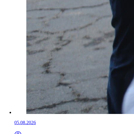
05.08.2026